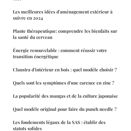
Les meilleures idées d'aménagement extérieur à
suivre en 2024
Plante thérapeutique: comprendre les bienfaits sur
la santé du cerveau
Énergie renouvelable : comment réussir votre
transition énergétique
Claustra d'intérieur en bois : quel modèle choisir ?
Quels sont les symptômes d'une carence en zinc ?
La popularité des mangas et de la culture japonaise
Quel modèle original pour faire du punch needle ?
Les fondements légaux de la SAS : établir des
statuts solides