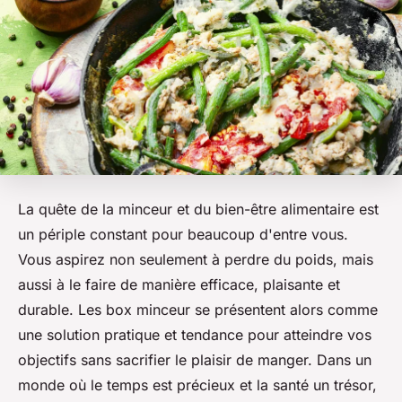
La quête de la minceur et du bien-être alimentaire est
un périple constant pour beaucoup d'entre vous.
Vous aspirez non seulement à perdre du poids, mais
aussi à le faire de manière efficace, plaisante et
durable. Les box minceur se présentent alors comme
une solution pratique et tendance pour atteindre vos
objectifs sans sacrifier le plaisir de manger. Dans un
monde où le temps est précieux et la santé un trésor,