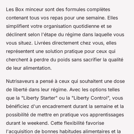
Les Box minceur sont des formules complètes
contenant tous vos repas pour une semaine. Elles
simplifient votre organisation quotidienne et se
déclinent selon l'étape du régime dans laquelle vous
vous situez. Livrées directement chez vous, elles
représentent une solution pratique pour ceux qui
cherchent à perdre du poids sans sacrifier la qualité
de leur alimentation.
Nutrisaveurs a pensé à ceux qui souhaitent une dose
de liberté dans leur régime. Avec les options telles
que la "Liberty Starter" ou la "Liberty Control", vous
bénéficiez d'un encadrement durant la semaine et la
possibilité de mettre en pratique vos apprentissages
durant le weekend. Cette flexibilité favorise
l'acquisition de bonnes habitudes alimentaires et la