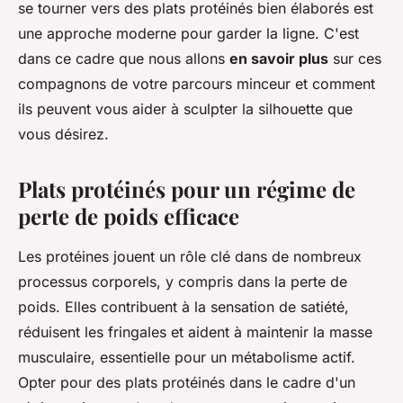
se tourner vers des plats protéinés bien élaborés est
une approche moderne pour garder la ligne. C'est
dans ce cadre que nous allons
en savoir plus
sur ces
compagnons de votre parcours minceur et comment
ils peuvent vous aider à sculpter la silhouette que
vous désirez.
Plats protéinés pour un régime de
perte de poids efficace
Les protéines jouent un rôle clé dans de nombreux
processus corporels, y compris dans la perte de
poids. Elles contribuent à la sensation de satiété,
réduisent les fringales et aident à maintenir la masse
musculaire, essentielle pour un métabolisme actif.
Opter pour des plats protéinés dans le cadre d'un