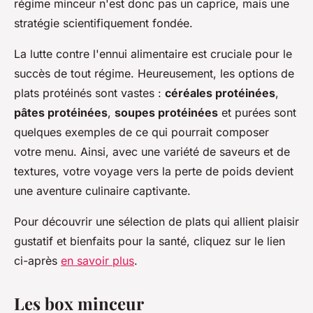
régime minceur n'est donc pas un caprice, mais une
stratégie scientifiquement fondée.
La lutte contre l'ennui alimentaire est cruciale pour le
succès de tout régime. Heureusement, les options de
plats protéinés sont vastes :
céréales protéinées
,
pâtes protéinées
,
soupes protéinées
et purées sont
quelques exemples de ce qui pourrait composer
votre menu. Ainsi, avec une variété de saveurs et de
textures, votre voyage vers la perte de poids devient
une aventure culinaire captivante.
Pour découvrir une sélection de plats qui allient plaisir
gustatif et bienfaits pour la santé, cliquez sur le lien
ci-après
en savoir plus
.
Les box minceur