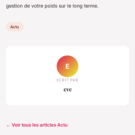
gestion de votre poids sur le long terme.
Actu
E
ECRIT PAR
eve
← Voir tous les articles Actu