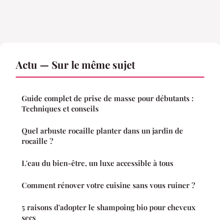
Actu — Sur le même sujet
Guide complet de prise de masse pour débutants :
Techniques et conseils
Quel arbuste rocaille planter dans un jardin de
rocaille ?
L'eau du bien-être, un luxe accessible à tous
Comment rénover votre cuisine sans vous ruiner ?
5 raisons d'adopter le shampoing bio pour cheveux
secs