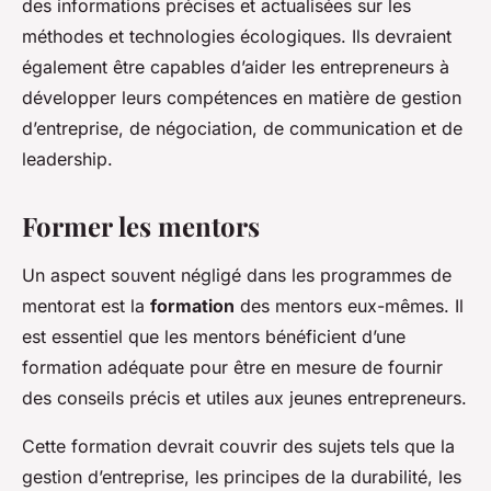
des informations précises et actualisées sur les
méthodes et technologies écologiques. Ils devraient
également être capables d’aider les entrepreneurs à
développer leurs compétences en matière de gestion
d’entreprise, de négociation, de communication et de
leadership.
Former les mentors
Un aspect souvent négligé dans les programmes de
mentorat est la
formation
des mentors eux-mêmes. Il
est essentiel que les mentors bénéficient d’une
formation adéquate pour être en mesure de fournir
des conseils précis et utiles aux jeunes entrepreneurs.
Cette formation devrait couvrir des sujets tels que la
gestion d’entreprise, les principes de la durabilité, les