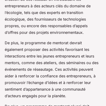
entrepreneurs à des acteurs clés du domaine de
l’écologie, tels que des experts en transition
écologique, des fournisseurs de technologies
propres, ou encore des responsables d’appels
d’offres pour des projets environnementaux.
De plus, le programme de mentorat devrait
également proposer des activités favorisant les
interactions entre les jeunes entrepreneurs et leurs
mentors, comme des ateliers, des séminaires ou des
événements de réseautage. Ces activités peuvent
aider à renforcer la confiance des entrepreneurs, à
promouvoir l’échange d’idées et à renforcer leur
sentiment d’appartenance à une communauté
d’acteurs engagés pour la planète.