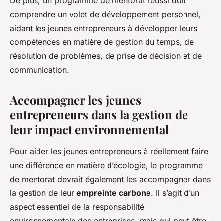
De plus, un programme de mentorat réussi doit
comprendre un volet de développement personnel,
aidant les jeunes entrepreneurs à développer leurs
compétences en matière de gestion du temps, de
résolution de problèmes, de prise de décision et de
communication.
Accompagner les jeunes
entrepreneurs dans la gestion de
leur impact environnemental
Pour aider les jeunes entrepreneurs à réellement faire
une différence en matière d’écologie, le programme
de mentorat devrait également les accompagner dans
la gestion de leur
empreinte carbone
. Il s’agit d’un
aspect essentiel de la responsabilité
environnementale des entreprises, mais qui peut être