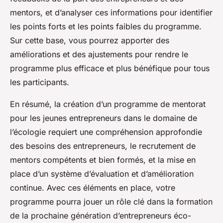
mentors, et d’analyser ces informations pour identifier
les points forts et les points faibles du programme.
Sur cette base, vous pourrez apporter des
améliorations et des ajustements pour rendre le
programme plus efficace et plus bénéfique pour tous
les participants.
En résumé, la création d’un programme de mentorat
pour les jeunes entrepreneurs dans le domaine de
l’écologie requiert une compréhension approfondie
des besoins des entrepreneurs, le recrutement de
mentors compétents et bien formés, et la mise en
place d’un système d’évaluation et d’amélioration
continue. Avec ces éléments en place, votre
programme pourra jouer un rôle clé dans la formation
de la prochaine génération d’entrepreneurs éco-