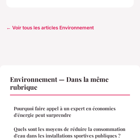
← Voir tous les articles Environnement
Environnement — Dans la même
rubrique
Pourquoi faire appel à un expert en économies
d'énergie peut surprendre
Quels sont les moyens de réduire la consommation
d'eau dans les installations sportives publiques ?