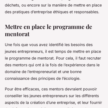
déchets, ou encore sur la manière de mettre en place
des pratiques d’entreprise éthiques et responsables.
Mettre en place le programme de
mentorat
Une fois que vous avez identifié les besoins des
jeunes entrepreneurs, il est temps de mettre en place
le programme de mentorat. Pour cela, il faut recruter
des mentors qui ont à la fois de l’expérience dans le
domaine de l’entrepreneuriat et une bonne
connaissance des principes de l’écologie.
Pour être efficaces, ces mentors devraient pouvoir
conseiller les jeunes entrepreneurs sur les différents
aspects de la création d’une entreprise, et leur fournir