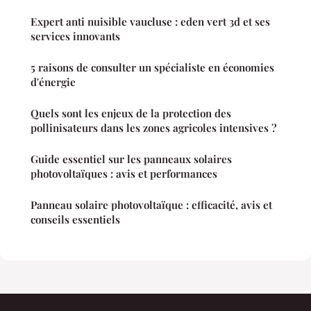
Expert anti nuisible vaucluse : eden vert 3d et ses
services innovants
5 raisons de consulter un spécialiste en économies
d'énergie
Quels sont les enjeux de la protection des
pollinisateurs dans les zones agricoles intensives ?
Guide essentiel sur les panneaux solaires
photovoltaïques : avis et performances
Panneau solaire photovoltaïque : efficacité, avis et
conseils essentiels