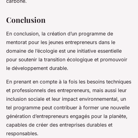
carbone.
Conclusion
En conclusion, la création d’un programme de
mentorat pour les jeunes entrepreneurs dans le
domaine de l’écologie est une initiative essentielle
pour soutenir la transition écologique et promouvoir
le développement durable.
En prenant en compte à la fois les besoins techniques
et professionnels des entrepreneurs, mais aussi leur
inclusion sociale et leur impact environnemental, un
tel programme peut contribuer à former une nouvelle
génération d’entrepreneurs engagés pour la planète,
capables de créer des entreprises durables et
responsables.