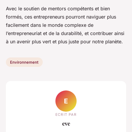
Avec le soutien de mentors compétents et bien
formés, ces entrepreneurs pourront naviguer plus
facilement dans le monde complexe de
l’entrepreneuriat et de la durabilité, et contribuer ainsi
à un avenir plus vert et plus juste pour notre planète.
Environnement
E
ECRIT PAR
eve