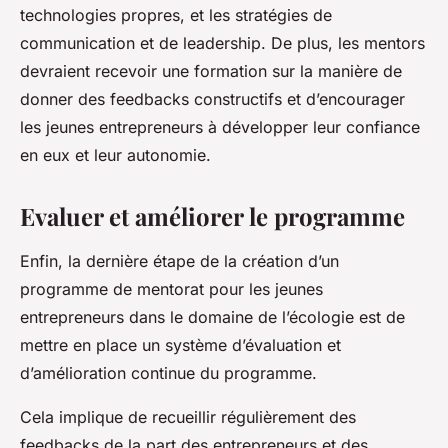
technologies propres, et les stratégies de
communication et de leadership. De plus, les mentors
devraient recevoir une formation sur la manière de
donner des feedbacks constructifs et d’encourager
les jeunes entrepreneurs à développer leur confiance
en eux et leur autonomie.
Evaluer et améliorer le programme
Enfin, la dernière étape de la création d’un
programme de mentorat pour les jeunes
entrepreneurs dans le domaine de l’écologie est de
mettre en place un système d’évaluation et
d’amélioration continue du programme.
Cela implique de recueillir régulièrement des
feedbacks de la part des entrepreneurs et des