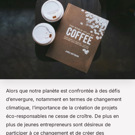
Alors que notre planète est confrontée à des défis
d’envergure, notamment en termes de changement
climatique, l’importance de la création de projets
éco-responsables ne cesse de croître. De plus en
plus de jeunes entrepreneurs sont désireux de
participer à ce changement et de créer des