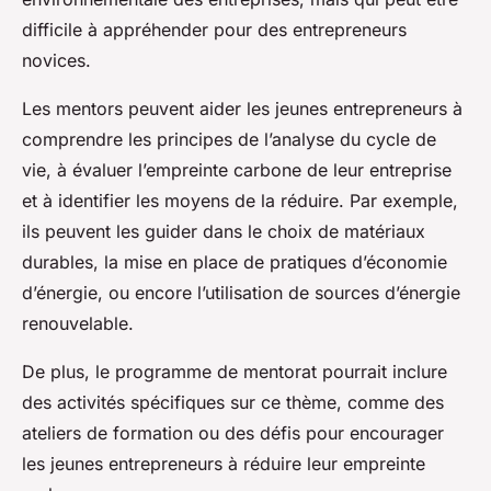
difficile à appréhender pour des entrepreneurs
novices.
Les mentors peuvent aider les jeunes entrepreneurs à
comprendre les principes de l’analyse du cycle de
vie, à évaluer l’empreinte carbone de leur entreprise
et à identifier les moyens de la réduire. Par exemple,
ils peuvent les guider dans le choix de matériaux
durables, la mise en place de pratiques d’économie
d’énergie, ou encore l’utilisation de sources d’énergie
renouvelable.
De plus, le programme de mentorat pourrait inclure
des activités spécifiques sur ce thème, comme des
ateliers de formation ou des défis pour encourager
les jeunes entrepreneurs à réduire leur empreinte