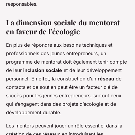
responsables.
La dimension sociale du mentorat
en faveur de l’écologie
En plus de répondre aux besoins techniques et
professionnels des jeunes entrepreneurs, un
programme de mentorat doit également tenir compte
de leur
inclusion sociale
et de leur développement
personnel. En effet, la construction d’un
réseau
de
contacts et de soutien peut être un facteur clé de
succès pour les jeunes entrepreneurs, surtout ceux
qui s’engagent dans des projets d’écologie et de
développement durable.
Les mentors peuvent jouer un rôle essentiel dans la
création de ces réseaux en introduisant les