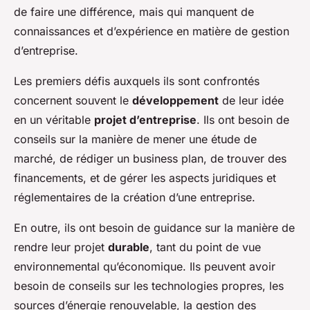
de faire une différence, mais qui manquent de
connaissances et d’expérience en matière de gestion
d’entreprise.
Les premiers défis auxquels ils sont confrontés
concernent souvent le
développement
de leur idée
en un véritable
projet d’entreprise
. Ils ont besoin de
conseils sur la manière de mener une étude de
marché, de rédiger un business plan, de trouver des
financements, et de gérer les aspects juridiques et
réglementaires de la création d’une entreprise.
En outre, ils ont besoin de guidance sur la manière de
rendre leur projet
durable
, tant du point de vue
environnemental qu’économique. Ils peuvent avoir
besoin de conseils sur les technologies propres, les
sources d’énergie renouvelable, la gestion des