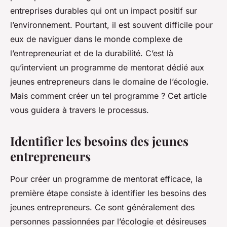
entreprises durables qui ont un impact positif sur
l’environnement. Pourtant, il est souvent difficile pour
eux de naviguer dans le monde complexe de
l’entrepreneuriat et de la durabilité. C’est là
qu’intervient un programme de mentorat dédié aux
jeunes entrepreneurs dans le domaine de l’écologie.
Mais comment créer un tel programme ? Cet article
vous guidera à travers le processus.
Identifier les besoins des jeunes
entrepreneurs
Pour créer un programme de mentorat efficace, la
première étape consiste à identifier les besoins des
jeunes entrepreneurs. Ce sont généralement des
personnes passionnées par l’écologie et désireuses