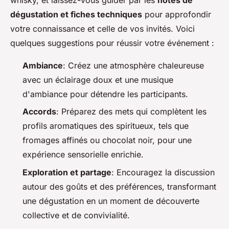
dégustation et fiches techniques
pour approfondir
votre connaissance et celle de vos invités. Voici
quelques suggestions pour réussir votre événement :
Ambiance
: Créez une atmosphère chaleureuse
avec un éclairage doux et une musique
d'ambiance pour détendre les participants.
Accords
: Préparez des mets qui complètent les
profils aromatiques des spiritueux, tels que
fromages affinés ou chocolat noir, pour une
expérience sensorielle enrichie.
Exploration et partage
: Encouragez la discussion
autour des goûts et des préférences, transformant
une dégustation en un moment de découverte
collective et de convivialité.