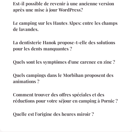
Est-il possible de revenir à une ancienne version
après une mise à jour WordPress?
Le camping sur les Hautes Alpes: entre les champs
de lavandes.
La dentisterie Hanok propose-t-elle des solutions
pour les dents manquantes ?
Quels sont les symptômes d'une carence en zinc ?
Quels campings dans le Morbihan proposent des
animations ?
Comment trouver des offres spéciales et des
réductions pour votre séjour en camping à Pornic ?
Quelle est l'origine des heures miroir ?