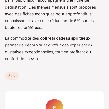
par mois, chacun accompagné d'une fiche de
dégustation. Des thèmes mensuels sont proposés
avec des fiches techniques pour approfondir la
connaissance, avec une réduction de 5% sur les
bouteilles préférées.
La commodité des
coffrets cadeau spiritueux
permet de découvrir et d'offrir des expériences
gustatives exceptionnelles, tout en profitant du
confort de chez soi.
Actu
E