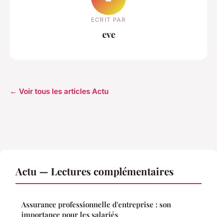
ECRIT PAR
eve
← Voir tous les articles Actu
Actu — Lectures complémentaires
Assurance professionnelle d'entreprise : son
importance pour les salariés