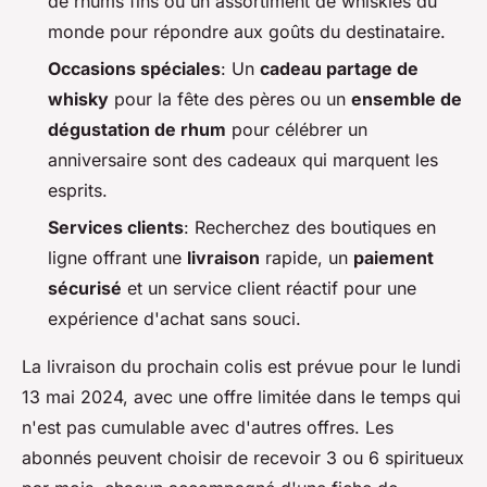
de rhums fins ou un assortiment de whiskies du
monde pour répondre aux goûts du destinataire.
Occasions spéciales
: Un
cadeau partage de
whisky
pour la fête des pères ou un
ensemble de
dégustation de rhum
pour célébrer un
anniversaire sont des cadeaux qui marquent les
esprits.
Services clients
: Recherchez des boutiques en
ligne offrant une
livraison
rapide, un
paiement
sécurisé
et un service client réactif pour une
expérience d'achat sans souci.
La livraison du prochain colis est prévue pour le lundi
13 mai 2024, avec une offre limitée dans le temps qui
n'est pas cumulable avec d'autres offres. Les
abonnés peuvent choisir de recevoir 3 ou 6 spiritueux