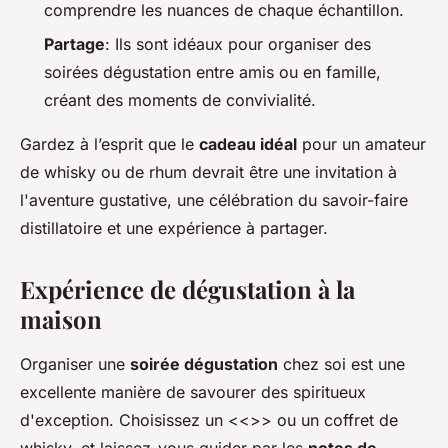
comprendre les nuances de chaque échantillon.
Partage
: Ils sont idéaux pour organiser des
soirées dégustation entre amis ou en famille,
créant des moments de convivialité.
Gardez à l’esprit que le
cadeau idéal
pour un amateur
de whisky ou de rhum devrait être une invitation à
l'aventure gustative, une célébration du savoir-faire
distillatoire et une expérience à partager.
Expérience de dégustation à la
maison
Organiser une
soirée dégustation
chez soi est une
excellente manière de savourer des spiritueux
d'exception. Choisissez un <<
>> ou un coffret de
whisky, et laissez-vous guider par les
notes de