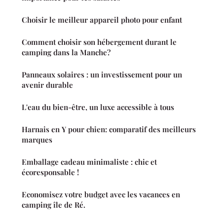
Choisir le meilleur appareil photo pour enfant
Comment choisir son hébergement durant le
camping dans la Manche?
Panneaux solaires : un investissement pour un
avenir durable
L'eau du bien-être, un luxe accessible à tous
Harnais en Y pour chien: comparatif des meilleurs
marques
Emballage cadeau minimaliste : chic et
écoresponsable !
Economisez votre budget avec les vacances en
camping île de Ré.