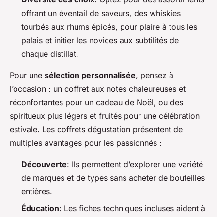
offrant un éventail de saveurs, des whiskies
tourbés aux rhums épicés, pour plaire à tous les
palais et initier les novices aux subtilités de
chaque distillat.
Pour une
sélection personnalisée
, pensez à
l’occasion : un coffret aux notes chaleureuses et
réconfortantes pour un cadeau de Noël, ou des
spiritueux plus légers et fruités pour une célébration
estivale. Les coffrets dégustation présentent de
multiples avantages pour les passionnés :
Découverte
: Ils permettent d’explorer une variété
de marques et de types sans acheter de bouteilles
entières.
Éducation
: Les fiches techniques incluses aident à