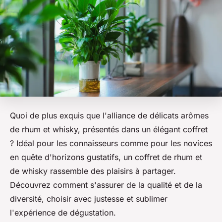
Quoi de plus exquis que l'alliance de délicats arômes
de rhum et whisky, présentés dans un élégant coffret
? Idéal pour les connaisseurs comme pour les novices
en quête d'horizons gustatifs, un coffret de rhum et
de whisky rassemble des plaisirs à partager.
Découvrez comment s'assurer de la qualité et de la
diversité, choisir avec justesse et sublimer
l'expérience de dégustation.