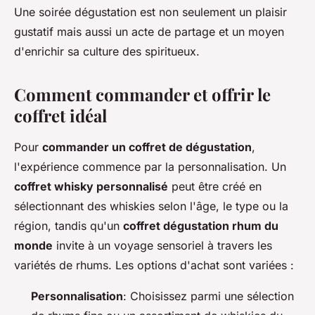
Une soirée dégustation est non seulement un plaisir
gustatif mais aussi un acte de partage et un moyen
d'enrichir sa culture des spiritueux.
Comment commander et offrir le
coffret idéal
Pour
commander un coffret de dégustation
,
l'expérience commence par la personnalisation. Un
coffret whisky personnalisé
peut être créé en
sélectionnant des whiskies selon l'âge, le type ou la
région, tandis qu'un
coffret dégustation rhum du
monde
invite à un voyage sensoriel à travers les
variétés de rhums. Les options d'achat sont variées :
Personnalisation
: Choisissez parmi une sélection