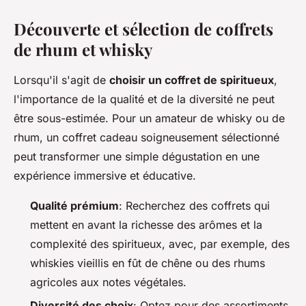
Découverte et sélection de coffrets
de rhum et whisky
Lorsqu'il s'agit de
choisir un coffret de spiritueux
,
l'importance de la qualité et de la diversité ne peut
être sous-estimée. Pour un amateur de whisky ou de
rhum, un coffret cadeau soigneusement sélectionné
peut transformer une simple dégustation en une
expérience immersive et éducative.
Qualité prémium
: Recherchez des coffrets qui
mettent en avant la richesse des arômes et la
complexité des spiritueux, avec, par exemple, des
whiskies vieillis en fût de chêne ou des rhums
agricoles aux notes végétales.
Diversité des choix
: Optez pour des assortiments