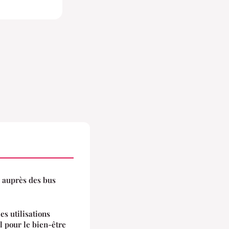
 auprès des bus
es utilisations
l pour le bien-être