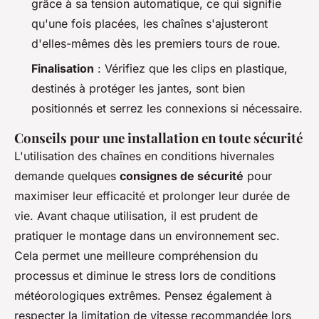
grâce à sa tension automatique, ce qui signifie
qu'une fois placées, les chaînes s'ajusteront
d'elles-mêmes dès les premiers tours de roue.
Finalisation
: Vérifiez que les clips en plastique,
destinés à protéger les jantes, sont bien
positionnés et serrez les connexions si nécessaire.
Conseils pour une installation en toute sécurité
L'utilisation des chaînes en conditions hivernales
demande quelques
consignes de sécurité
pour
maximiser leur efficacité et prolonger leur durée de
vie. Avant chaque utilisation, il est prudent de
pratiquer le montage dans un environnement sec.
Cela permet une meilleure compréhension du
processus et diminue le stress lors de conditions
météorologiques extrêmes. Pensez également à
respecter la limitation de vitesse recommandée lors