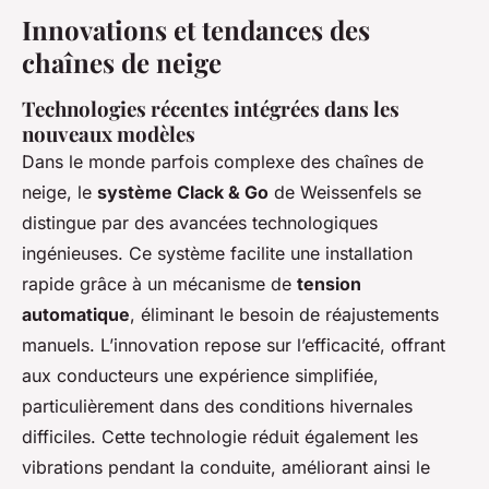
Innovations et tendances des
chaînes de neige
Technologies récentes intégrées dans les
nouveaux modèles
Dans le monde parfois complexe des chaînes de
neige, le
système Clack & Go
de Weissenfels se
distingue par des avancées technologiques
ingénieuses. Ce système facilite une installation
rapide grâce à un mécanisme de
tension
automatique
, éliminant le besoin de réajustements
manuels. L’innovation repose sur l’efficacité, offrant
aux conducteurs une expérience simplifiée,
particulièrement dans des conditions hivernales
difficiles. Cette technologie réduit également les
vibrations pendant la conduite, améliorant ainsi le