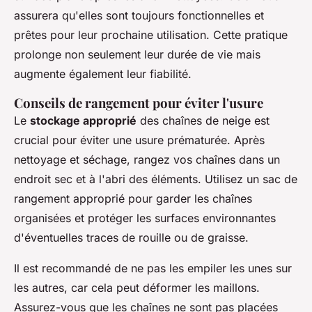
assurera qu'elles sont toujours fonctionnelles et
prêtes pour leur prochaine utilisation. Cette pratique
prolonge non seulement leur durée de vie mais
augmente également leur fiabilité.
Conseils de rangement pour éviter l'usure
Le
stockage approprié
des chaînes de neige est
crucial pour éviter une usure prématurée. Après
nettoyage et séchage, rangez vos chaînes dans un
endroit sec et à l'abri des éléments. Utilisez un sac de
rangement approprié pour garder les chaînes
organisées et protéger les surfaces environnantes
d'éventuelles traces de rouille ou de graisse.
Il est recommandé de ne pas les empiler les unes sur
les autres, car cela peut déformer les maillons.
Assurez-vous que les chaînes ne sont pas placées