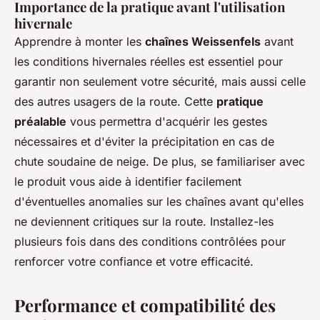
Importance de la pratique avant l'utilisation
hivernale
Apprendre à monter les
chaînes Weissenfels
avant
les conditions hivernales réelles est essentiel pour
garantir non seulement votre sécurité, mais aussi celle
des autres usagers de la route. Cette
pratique
préalable
vous permettra d'acquérir les gestes
nécessaires et d'éviter la précipitation en cas de
chute soudaine de neige. De plus, se familiariser avec
le produit vous aide à identifier facilement
d'éventuelles anomalies sur les chaînes avant qu'elles
ne deviennent critiques sur la route. Installez-les
plusieurs fois dans des conditions contrôlées pour
renforcer votre confiance et votre efficacité.
Performance et compatibilité des