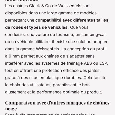
Les chaînes Clack & Go de Weissenfels sont
disponibles dans une large gamme de modèles,
permettant une
compatibilité avec différentes tailles
de roues et types de véhicules
. Que vous
conduisiez une voiture de tourisme, un camping-car
ou un véhicule utilitaire, il existe une solution adaptée
dans la gamme Weissenfels. La conception du profil
à 9 mm permet aux chaînes de s'adapter sans
interférer avec les systèmes de freinage ABS ou ESP,
tout en offrant une protection efficace des jantes
grâce à des clips en plastique durables. Cela facilite
le choix des utilisateurs, garantissant le bon
ajustement et la performance optimale du produit.
Comparaison avec d'autres marques de chaînes
neige
Face à d'autres marques de chaînes neige, les