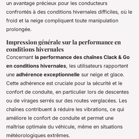
un avantage précieux pour les conducteurs
confrontés à des conditions hivernales difficiles, où le
froid et la neige compliquent toute manipulation
prolongée.
Impression générale sur la performance en
conditions hivernales
Concernant
la performance des chaînes Clack & Go
en conditions hivernales
, les utilisateurs rapportent
une
adhérence exceptionnelle
sur neige et glace.
Cette adhérence est cruciale pour la sécurité et le
confort de conduite, en particulier lors de descentes
ou de virages serrés sur des routes verglacées. Les
chaînes contribuent à réduire les vibrations, ce qui
améliore le confort de conduite et permet une
maîtrise optimale du véhicule, même en situations
météorologiques extrêmes.