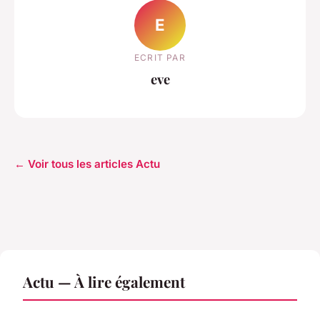
E
ECRIT PAR
eve
← Voir tous les articles Actu
Actu — À lire également