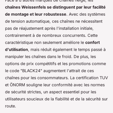
chaînes Weissenfels se distinguent par leur facilité
de montage et leur robustesse
. Avec des systèmes
de tension automatique, ces chaînes ne nécessitent
pas de réajustement après l'installation initiale,
contrairement à de nombreux concurrents. Cette
caractéristique non seulement améliore le
confort
d'utilisation
, mais réduit également le temps passé à
manipuler les chaînes dans le froid. De plus, les
options de prix compétitifs et les promotions comme
le code "BLACK24" augmentent l'attrait de ces
chaînes pour les consommateurs. La certification TUV
et ÖNORM souligne leur conformité avec les normes
de sécurité strictes, un aspect essentiel pour les
utilisateurs soucieux de la fiabilité et de la sécurité sur
route.