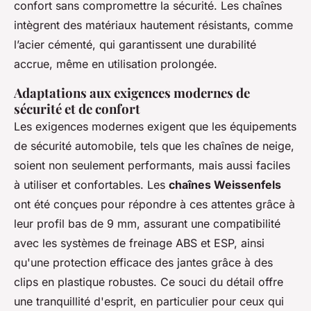
confort sans compromettre la sécurité. Les chaînes
intègrent des matériaux hautement résistants, comme
l’acier cémenté, qui garantissent une durabilité
accrue, même en utilisation prolongée.
Adaptations aux exigences modernes de
sécurité et de confort
Les exigences modernes exigent que les équipements
de sécurité automobile, tels que les chaînes de neige,
soient non seulement performants, mais aussi faciles
à utiliser et confortables. Les
chaînes Weissenfels
ont été conçues pour répondre à ces attentes grâce à
leur profil bas de 9 mm, assurant une compatibilité
avec les systèmes de freinage ABS et ESP, ainsi
qu'une protection efficace des jantes grâce à des
clips en plastique robustes. Ce souci du détail offre
une tranquillité d'esprit, en particulier pour ceux qui