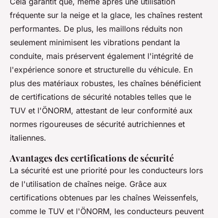
Cela garantit que, même après une utilisation
fréquente sur la neige et la glace, les chaînes restent
performantes. De plus, les maillons réduits non
seulement minimisent les vibrations pendant la
conduite, mais préservent également l'intégrité de
l'expérience sonore et structurelle du véhicule. En
plus des matériaux robustes, les chaînes bénéficient
de certifications de sécurité notables telles que le
TUV et l'ÖNORM, attestant de leur conformité aux
normes rigoureuses de sécurité autrichiennes et
italiennes.
Avantages des certifications de sécurité
La sécurité est une priorité pour les conducteurs lors
de l'utilisation de chaînes neige. Grâce aux
certifications obtenues par les chaînes Weissenfels,
comme le TUV et l'ÖNORM, les conducteurs peuvent