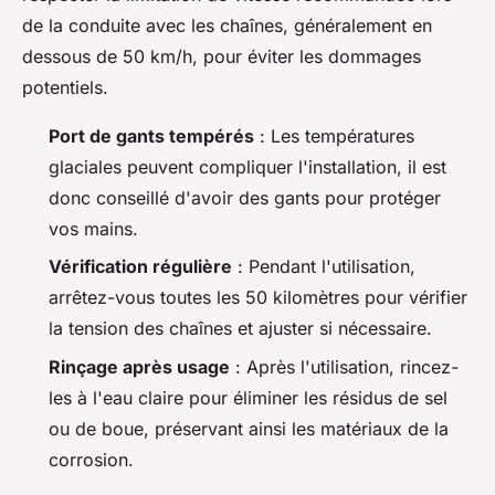
de la conduite avec les chaînes, généralement en
dessous de 50 km/h, pour éviter les dommages
potentiels.
Port de gants tempérés
: Les températures
glaciales peuvent compliquer l'installation, il est
donc conseillé d'avoir des gants pour protéger
vos mains.
Vérification régulière
: Pendant l'utilisation,
arrêtez-vous toutes les 50 kilomètres pour vérifier
la tension des chaînes et ajuster si nécessaire.
Rinçage après usage
: Après l'utilisation, rincez-
les à l'eau claire pour éliminer les résidus de sel
ou de boue, préservant ainsi les matériaux de la
corrosion.