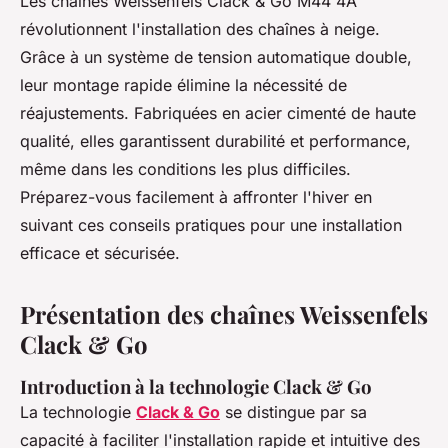
Les chaînes Weissenfels Clack & Go M44 4A
révolutionnent l'installation des chaînes à neige.
Grâce à un système de tension automatique double,
leur montage rapide élimine la nécessité de
réajustements. Fabriquées en acier cimenté de haute
qualité, elles garantissent durabilité et performance,
même dans les conditions les plus difficiles.
Préparez-vous facilement à affronter l'hiver en
suivant ces conseils pratiques pour une installation
efficace et sécurisée.
Présentation des chaînes Weissenfels
Clack & Go
Introduction à la technologie Clack & Go
La technologie
Clack & Go
se distingue par sa
capacité à faciliter l'installation rapide et intuitive des