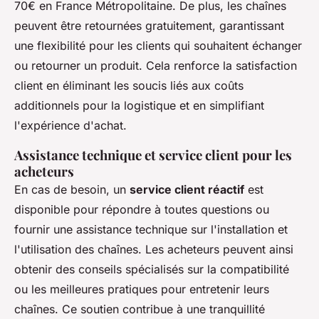
70€ en France Métropolitaine. De plus, les chaînes
peuvent être retournées gratuitement, garantissant
une flexibilité pour les clients qui souhaitent échanger
ou retourner un produit. Cela renforce la satisfaction
client en éliminant les soucis liés aux coûts
additionnels pour la logistique et en simplifiant
l'expérience d'achat.
Assistance technique et service client pour les
acheteurs
En cas de besoin, un
service client réactif
est
disponible pour répondre à toutes questions ou
fournir une assistance technique sur l'installation et
l'utilisation des chaînes. Les acheteurs peuvent ainsi
obtenir des conseils spécialisés sur la compatibilité
ou les meilleures pratiques pour entretenir leurs
chaînes. Ce soutien contribue à une tranquillité