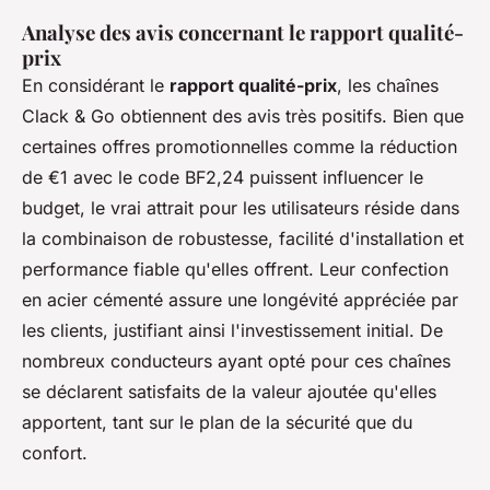
Analyse des avis concernant le rapport qualité-
prix
En considérant le
rapport qualité-prix
, les chaînes
Clack & Go obtiennent des avis très positifs. Bien que
certaines offres promotionnelles comme la réduction
de €1 avec le code BF2,24 puissent influencer le
budget, le vrai attrait pour les utilisateurs réside dans
la combinaison de robustesse, facilité d'installation et
performance fiable qu'elles offrent. Leur confection
en acier cémenté assure une longévité appréciée par
les clients, justifiant ainsi l'investissement initial. De
nombreux conducteurs ayant opté pour ces chaînes
se déclarent satisfaits de la valeur ajoutée qu'elles
apportent, tant sur le plan de la sécurité que du
confort.