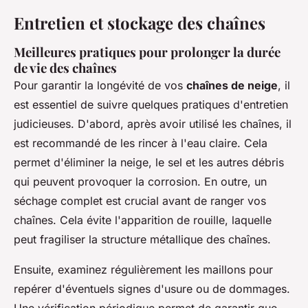
Entretien et stockage des chaînes
Meilleures pratiques pour prolonger la durée
de vie des chaînes
Pour garantir la longévité de vos
chaînes de neige
, il
est essentiel de suivre quelques pratiques d'entretien
judicieuses. D'abord, après avoir utilisé les chaînes, il
est recommandé de les rincer à l'eau claire. Cela
permet d'éliminer la neige, le sel et les autres débris
qui peuvent provoquer la corrosion. En outre, un
séchage complet est crucial avant de ranger vos
chaînes. Cela évite l'apparition de rouille, laquelle
peut fragiliser la structure métallique des chaînes.
Ensuite, examinez régulièrement les maillons pour
repérer d'éventuels signes d'usure ou de dommages.
Une vérification périodique permet de garantir que