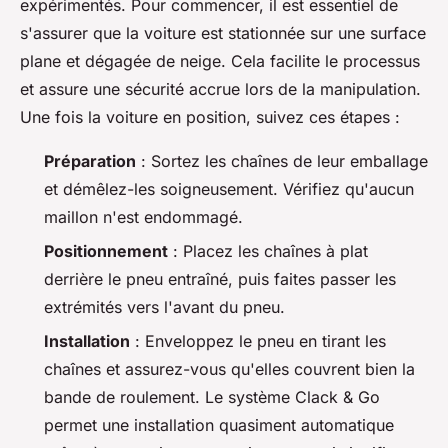
expérimentés. Pour commencer, il est essentiel de
s'assurer que la voiture est stationnée sur une surface
plane et dégagée de neige. Cela facilite le processus
et assure une sécurité accrue lors de la manipulation.
Une fois la voiture en position, suivez ces étapes :
Préparation
: Sortez les chaînes de leur emballage
et démêlez-les soigneusement. Vérifiez qu'aucun
maillon n'est endommagé.
Positionnement
: Placez les chaînes à plat
derrière le pneu entraîné, puis faites passer les
extrémités vers l'avant du pneu.
Installation
: Enveloppez le pneu en tirant les
chaînes et assurez-vous qu'elles couvrent bien la
bande de roulement. Le système Clack & Go
permet une installation quasiment automatique