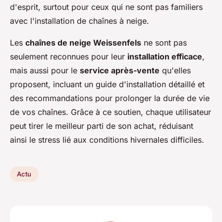
d'esprit, surtout pour ceux qui ne sont pas familiers
avec l'installation de chaînes à neige.
Les
chaînes de neige Weissenfels
ne sont pas
seulement reconnues pour leur
installation efficace
,
mais aussi pour le
service après-vente
qu'elles
proposent, incluant un guide d'installation détaillé et
des recommandations pour prolonger la durée de vie
de vos chaînes. Grâce à ce soutien, chaque utilisateur
peut tirer le meilleur parti de son achat, réduisant
ainsi le stress lié aux conditions hivernales difficiles.
Actu