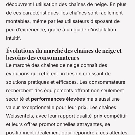
découvrent l'utilisation des chaînes de neige. En plus
de ces caractéristiques, les chaînes sont facilement
montables, même par les utilisateurs disposant de
peu d’expérience, grâce à un guide d’installation
intuitif.
Évolutions du marché des chaînes de neige et
besoins des consommateurs
Le marché des chaînes de neige connaît des
évolutions qui reflètent un besoin croissant de
solutions pratiques et efficaces. Les consommateurs
recherchent des équipements offrant non seulement
sécurité et
performances élevées
mais aussi une
valeur exceptionnelle pour leur prix. Les chaînes
Weissenfels, avec leur rapport qualité-prix compétitif
et leurs offres promotionnelles attrayantes, se
positionnent idéalement pour répondre à ces attentes.