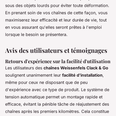
sous des objets lourds pour éviter toute déformation.
En prenant soin de vos chaînes de cette façon, vous
maximiserez leur efficacité et leur durée de vie, tout
en vous assurant qu'elles seront prêtes à l'emploi
lorsque le besoin se présentera.
Avis des utilisateurs et témoignages
Retours d'expérience sur la facilité d'utilisation
Les utilisateurs des
chaînes Weissenfels Clack & Go
soulignent unanimement leur
facilité d'installation
,
même pour ceux ne disposant que de peu
d'expérience avec ce type de produit. Le système de
tension automatique permet un montage rapide et
efficace, évitant la pénible tâche de réajustement des
chaînes après les premiers kilomètres. Cela constitue