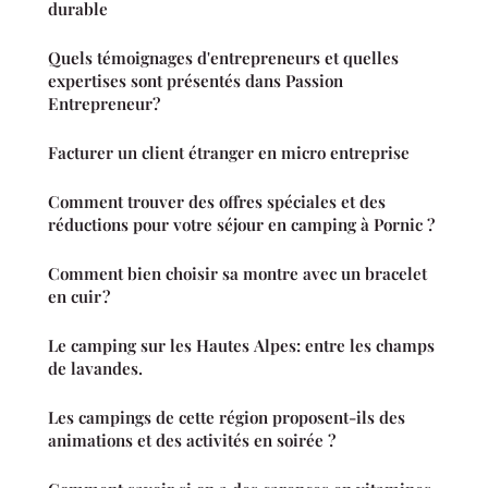
durable
Quels témoignages d'entrepreneurs et quelles
expertises sont présentés dans Passion
Entrepreneur?
Facturer un client étranger en micro entreprise
Comment trouver des offres spéciales et des
réductions pour votre séjour en camping à Pornic ?
Comment bien choisir sa montre avec un bracelet
en cuir ?
Le camping sur les Hautes Alpes: entre les champs
de lavandes.
Les campings de cette région proposent-ils des
animations et des activités en soirée ?