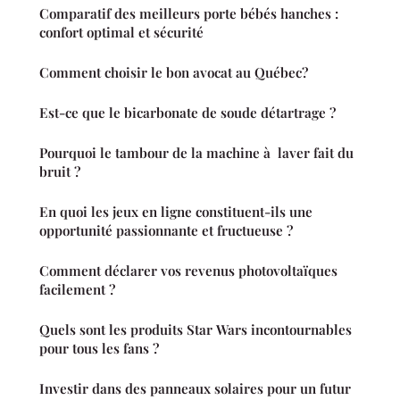
Comparatif des meilleurs porte bébés hanches :
confort optimal et sécurité
Comment choisir le bon avocat au Québec?
Est-ce que le bicarbonate de soude détartrage ?
Pourquoi le tambour de la machine à laver fait du
bruit ?
En quoi les jeux en ligne constituent-ils une
opportunité passionnante et fructueuse ?
Comment déclarer vos revenus photovoltaïques
facilement ?
Quels sont les produits Star Wars incontournables
pour tous les fans ?
Investir dans des panneaux solaires pour un futur