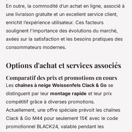
En outre, la commodité d’un achat en ligne, associé à
une livraison gratuite et un excellent service client,
enrichit l’expérience utilisateur. Ces facteurs
soulignent l'importance des évolutions du marché,
axées sur la satisfaction et les besoins pratiques des
consommateurs modernes.
Options d'achat et services associés
Comparatif des prix et promotions en cours
Les
chaînes à neige Weissenfels Clack & Go
se
distinguent par leur
montage rapide
et leur prix
compétitif grâce à diverses promotions.
Actuellement, une offre spéciale prévoit les chaînes
Clack & Go M44 pour seulement 15€ avec le code
promotionnel BLACK24, valable pendant les