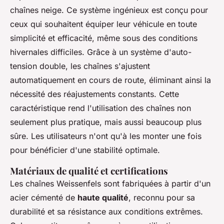
chaînes neige. Ce système ingénieux est conçu pour
ceux qui souhaitent équiper leur véhicule en toute
simplicité et efficacité, même sous des conditions
hivernales difficiles. Grâce à un système d'auto-
tension double, les chaînes s'ajustent
automatiquement en cours de route, éliminant ainsi la
nécessité des réajustements constants. Cette
caractéristique rend l'utilisation des chaînes non
seulement plus pratique, mais aussi beaucoup plus
sûre. Les utilisateurs n'ont qu'à les monter une fois
pour bénéficier d'une stabilité optimale.
Matériaux de qualité et certifications
Les chaînes Weissenfels sont fabriquées à partir d'un
acier cémenté de
haute qualité
, reconnu pour sa
durabilité et sa résistance aux conditions extrêmes.