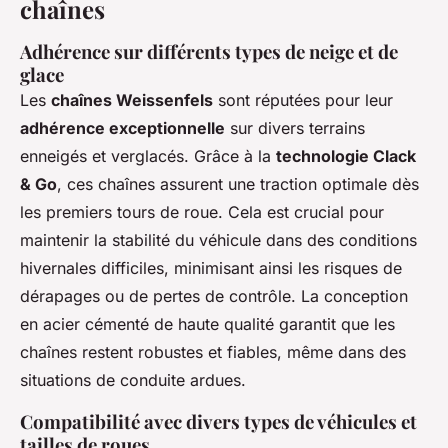
chaînes
Adhérence sur différents types de neige et de
glace
Les
chaînes Weissenfels
sont réputées pour leur
adhérence exceptionnelle
sur divers terrains
enneigés et verglacés. Grâce à la
technologie Clack
& Go
, ces chaînes assurent une traction optimale dès
les premiers tours de roue. Cela est crucial pour
maintenir la stabilité du véhicule dans des conditions
hivernales difficiles, minimisant ainsi les risques de
dérapages ou de pertes de contrôle. La conception
en acier cémenté de haute qualité garantit que les
chaînes restent robustes et fiables, même dans des
situations de conduite ardues.
Compatibilité avec divers types de véhicules et
tailles de roues