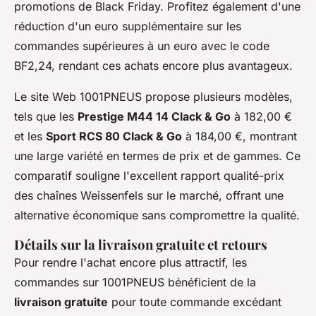
promotions de Black Friday. Profitez également d'une
réduction d'un euro supplémentaire sur les
commandes supérieures à un euro avec le code
BF2,24, rendant ces achats encore plus avantageux.
Le site Web 1001PNEUS propose plusieurs modèles,
tels que les
Prestige M44 14 Clack & Go
à 182,00 €
et les
Sport RCS 80 Clack & Go
à 184,00 €, montrant
une large variété en termes de prix et de gammes. Ce
comparatif souligne l'excellent rapport qualité-prix
des chaînes Weissenfels sur le marché, offrant une
alternative économique sans compromettre la qualité.
Détails sur la livraison gratuite et retours
Pour rendre l'achat encore plus attractif, les
commandes sur 1001PNEUS bénéficient de la
livraison gratuite
pour toute commande excédant