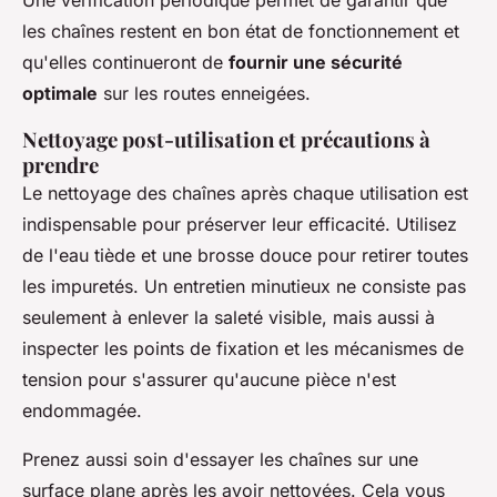
les chaînes restent en bon état de fonctionnement et
qu'elles continueront de
fournir une sécurité
optimale
sur les routes enneigées.
Nettoyage post-utilisation et précautions à
prendre
Le nettoyage des chaînes après chaque utilisation est
indispensable pour préserver leur efficacité. Utilisez
de l'eau tiède et une brosse douce pour retirer toutes
les impuretés. Un entretien minutieux ne consiste pas
seulement à enlever la saleté visible, mais aussi à
inspecter les points de fixation et les mécanismes de
tension pour s'assurer qu'aucune pièce n'est
endommagée.
Prenez aussi soin d'essayer les chaînes sur une
surface plane après les avoir nettoyées. Cela vous